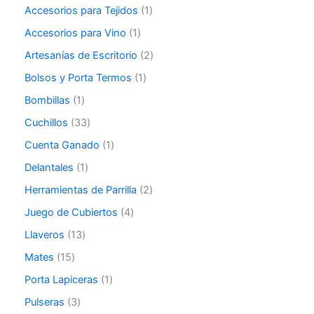
Accesorios para Tejidos
1
Accesorios para Vino
1
Artesanías de Escritorio
2
Bolsos y Porta Termos
1
Bombillas
1
Cuchillos
33
Cuenta Ganado
1
Delantales
1
Herramientas de Parrilla
2
Juego de Cubiertos
4
Llaveros
13
Mates
15
Porta Lapiceras
1
Pulseras
3