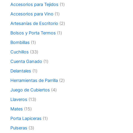
Accesorios para Tejidos
1
Accesorios para Vino
1
Artesanías de Escritorio
2
Bolsos y Porta Termos
1
Bombillas
1
Cuchillos
33
Cuenta Ganado
1
Delantales
1
Herramientas de Parrilla
2
Juego de Cubiertos
4
Llaveros
13
Mates
15
Porta Lapiceras
1
Pulseras
3