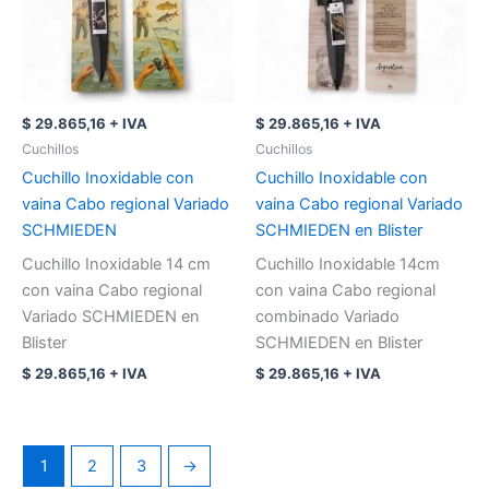
$
29.865,16
+ IVA
$
29.865,16
+ IVA
Cuchillos
Cuchillos
Cuchillo Inoxidable con
Cuchillo Inoxidable con
vaina Cabo regional Variado
vaina Cabo regional Variado
SCHMIEDEN
SCHMIEDEN en Blister
Cuchillo Inoxidable 14 cm
Cuchillo Inoxidable 14cm
con vaina Cabo regional
con vaina Cabo regional
Variado SCHMIEDEN en
combinado Variado
Blister
SCHMIEDEN en Blister
$
29.865,16
+ IVA
$
29.865,16
+ IVA
1
2
3
→