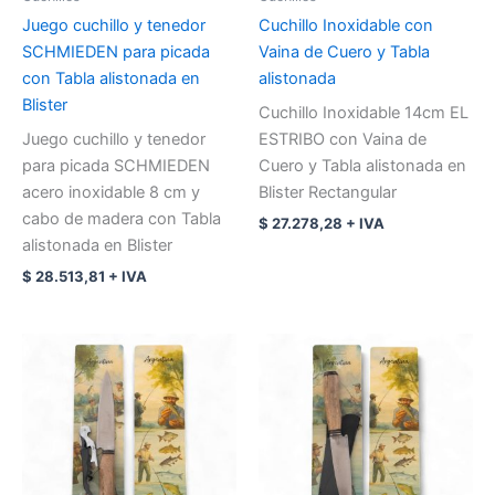
Juego cuchillo y tenedor
Cuchillo Inoxidable con
SCHMIEDEN para picada
Vaina de Cuero y Tabla
con Tabla alistonada en
alistonada
Blister
Cuchillo Inoxidable 14cm EL
Juego cuchillo y tenedor
ESTRIBO con Vaina de
para picada SCHMIEDEN
Cuero y Tabla alistonada en
acero inoxidable 8 cm y
Blister Rectangular
cabo de madera con Tabla
$
27.278,28
+ IVA
alistonada en Blister
$
28.513,81
+ IVA