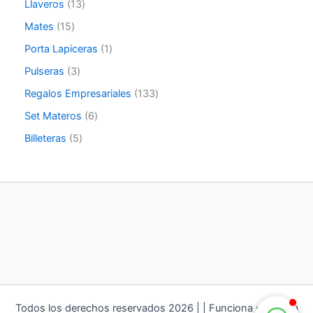
Llaveros
13
Mates
15
Porta Lapiceras
1
Pulseras
3
Regalos Empresariales
133
Set Materos
6
Billeteras
5
Todos los derechos reservados 2026 | | Funciona gracias a