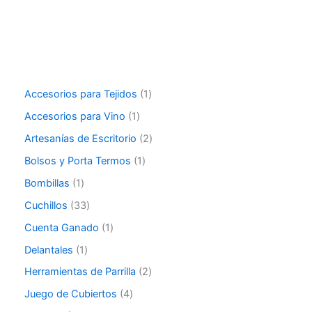
Accesorios para Tejidos
1
Accesorios para Vino
1
Artesanías de Escritorio
2
Bolsos y Porta Termos
1
Bombillas
1
Cuchillos
33
Cuenta Ganado
1
Delantales
1
Herramientas de Parrilla
2
Juego de Cubiertos
4