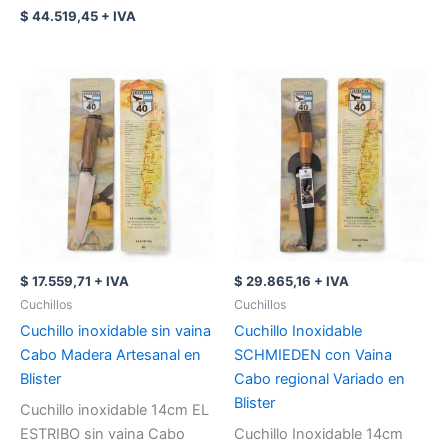
$
44.519,45
+ IVA
$
17.559,71
+ IVA
$
29.865,16
+ IVA
Cuchillos
Cuchillos
Cuchillo inoxidable sin vaina
Cuchillo Inoxidable
Cabo Madera Artesanal en
SCHMIEDEN con Vaina
Blister
Cabo regional Variado en
Blister
Cuchillo inoxidable 14cm EL
ESTRIBO sin vaina Cabo
Cuchillo Inoxidable 14cm