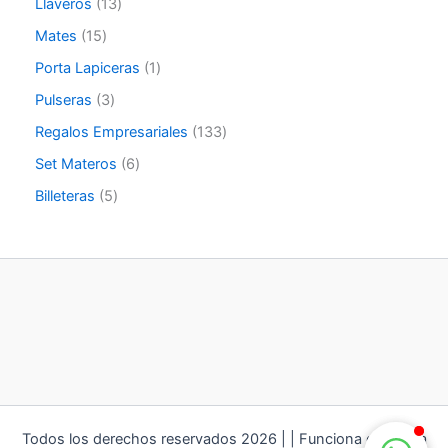
Llaveros
13
Mates
15
Porta Lapiceras
1
Pulseras
3
Regalos Empresariales
133
Set Materos
6
Billeteras
5
Todos los derechos reservados 2026 | | Funciona gracias a