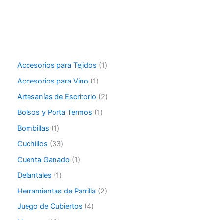
Accesorios para Tejidos
1
Accesorios para Vino
1
Artesanías de Escritorio
2
Bolsos y Porta Termos
1
Bombillas
1
Cuchillos
33
Cuenta Ganado
1
Delantales
1
Herramientas de Parrilla
2
Juego de Cubiertos
4