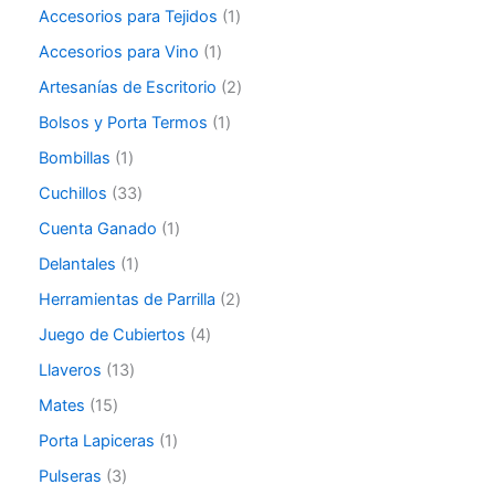
Accesorios para Tejidos
1
Accesorios para Vino
1
Artesanías de Escritorio
2
Bolsos y Porta Termos
1
Bombillas
1
Cuchillos
33
Cuenta Ganado
1
Delantales
1
Herramientas de Parrilla
2
Juego de Cubiertos
4
Llaveros
13
Mates
15
Porta Lapiceras
1
Pulseras
3