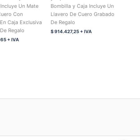
Incluye Un Mate
Bombilla y Caja Incluye Un
Cuero Con
Llavero De Cuero Grabado
 En Caja Exclusiva
De Regalo
De Regalo
$
914.427,25
+ IVA
,65
+ IVA