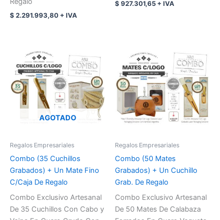
Regalo
$
927.301,65
+ IVA
$
2.291.993,80
+ IVA
AGOTADO
Regalos Empresariales
Regalos Empresariales
Combo (35 Cuchillos
Combo (50 Mates
Grabados) + Un Mate Fino
Grabados) + Un Cuchillo
C/Caja De Regalo
Grab. De Regalo
Combo Exclusivo Artesanal
Combo Exclusivo Artesanal
De 35 Cuchillos Con Cabo y
De 50 Mates De Calabaza