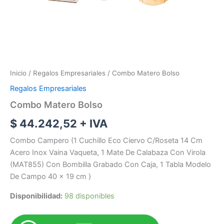
Inicio
/
Regalos Empresariales
/ Combo Matero Bolso
Regalos Empresariales
Combo Matero Bolso
$
44.242,52
+ IVA
Combo Campero (1 Cuchillo Eco Ciervo C/Roseta 14 Cm
Acero Inox Vaina Vaqueta, 1 Mate De Calabaza Con Virola
(MAT855) Con Bombilla Grabado Con Caja, 1 Tabla Modelo
De Campo 40 x 19 cm )
Disponibilidad:
98 disponibles