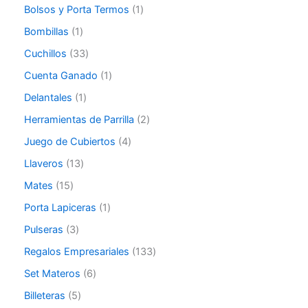
Bolsos y Porta Termos
1
Bombillas
1
Cuchillos
33
Cuenta Ganado
1
Delantales
1
Herramientas de Parrilla
2
Juego de Cubiertos
4
Llaveros
13
Mates
15
Porta Lapiceras
1
Pulseras
3
Regalos Empresariales
133
Set Materos
6
Billeteras
5