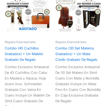
AGOTADO
Regalos Empresariales
Regalos Empresariales
Combo (45 Cuchillos
Combo (30 Set Materos
Grabados) + Un Maletin
Grabados) + Un Mate
Grabado De Regalo
Criollo Grabado De Regalo
Combo Exclusivo Artesanal
Combo Exclusivo Artesanal
De 45 Cuchillos Con Cabo
De 30 Set Matero En Simil
En Madera y Alpaca, Hoja
Cuero Con Mate y Bombilla
Acero Inox. Schmieden
Grabado Incluye Un Mate
Grabada Con Vaina En
Fino En Cuero Con Bombilla
Cuero Incluye Un Maletin De
En Caja Exclusiva Grabada
Simil Cuero Grabado De
De Regalo