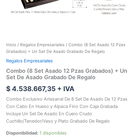
Inicio
/
Regalos Empresariales
/ Combo (8 Set Asado 12 Pzas
Grabados) + Un Set De Asado Grabado De Regalo
Regalos Empresariales
Combo (8 Set Asado 12 Pzas Grabados) + Un
Set De Asado Grabado De Regalo
$
4.538.667,35
+ IVA
Combo Exclusivo Artesanal De 8 Set De Asado De 12 Pzas
Con Cabo En Hueso y Alpaca Fino Con Caja Grabada
Incluye Un Set De Asado En Cuero Crudo
Cuchillo/Tenedor/Vaso y Plato Grabado De Regalo
Disponibilidad:
1 disponibles