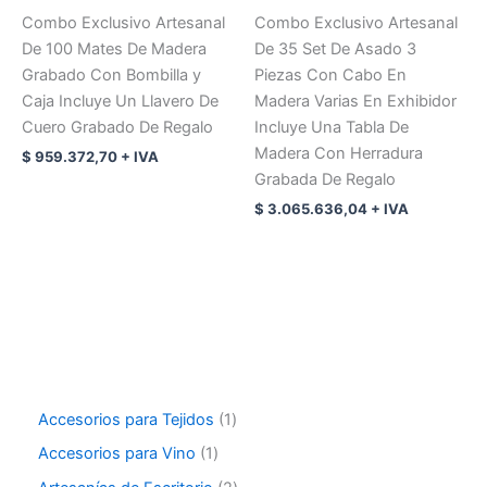
Combo Exclusivo Artesanal
Combo Exclusivo Artesanal
De 100 Mates De Madera
De 35 Set De Asado 3
Grabado Con Bombilla y
Piezas Con Cabo En
Caja Incluye Un Llavero De
Madera Varias En Exhibidor
Cuero Grabado De Regalo
Incluye Una Tabla De
Madera Con Herradura
$
959.372,70
+ IVA
Grabada De Regalo
$
3.065.636,04
+ IVA
Accesorios para Tejidos
1
Accesorios para Vino
1