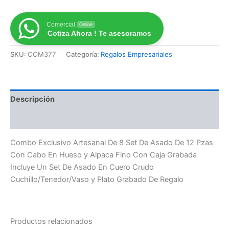
Comercial
Online
Cotiza Ahora ! Te asesoramos
SKU:
COM377
Categoría:
Regalos Empresariales
Descripción
Valoraciones (0)
Combo Exclusivo Artesanal De 8 Set De Asado De 12 Pzas
Con Cabo En Hueso y Alpaca Fino Con Caja Grabada
Incluye Un Set De Asado En Cuero Crudo
Cuchillo/Tenedor/Vaso y Plato Grabado De Regalo
Productos relacionados