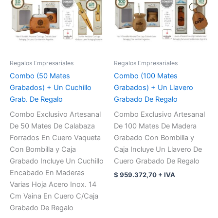
Regalos Empresariales
Regalos Empresariales
Combo (50 Mates
Combo (100 Mates
Grabados) + Un Cuchillo
Grabados) + Un Llavero
Grab. De Regalo
Grabado De Regalo
Combo Exclusivo Artesanal
Combo Exclusivo Artesanal
De 50 Mates De Calabaza
De 100 Mates De Madera
Forrados En Cuero Vaqueta
Grabado Con Bombilla y
Con Bombilla y Caja
Caja Incluye Un Llavero De
Grabado Incluye Un Cuchillo
Cuero Grabado De Regalo
Encabado En Maderas
$
959.372,70
+ IVA
Varias Hoja Acero Inox. 14
Cm Vaina En Cuero C/Caja
Grabado De Regalo