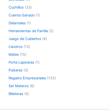
Cuchillos
33
Cuenta Ganado
1
Delantales
1
Herramientas de Parrilla
2
Juego de Cubiertos
4
Llaveros
13
Mates
15
Porta Lapiceras
1
Pulseras
3
Regalos Empresariales
133
Set Materos
6
Billeteras
5