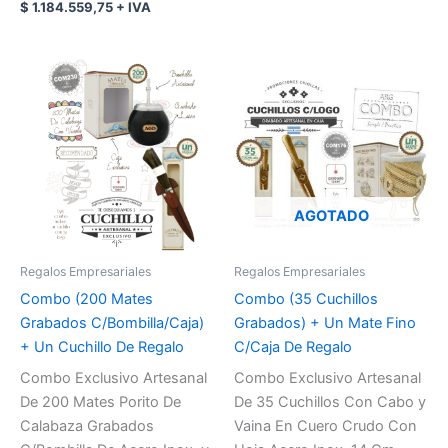
$
1.184.559,75
+ IVA
AGOTADO
Regalos Empresariales
Regalos Empresariales
Combo (200 Mates
Combo (35 Cuchillos
Grabados C/Bombilla/Caja)
Grabados) + Un Mate Fino
+ Un Cuchillo De Regalo
C/Caja De Regalo
Combo Exclusivo Artesanal
Combo Exclusivo Artesanal
De 200 Mates Porito De
De 35 Cuchillos Con Cabo y
Calabaza Grabados
Vaina En Cuero Crudo Con