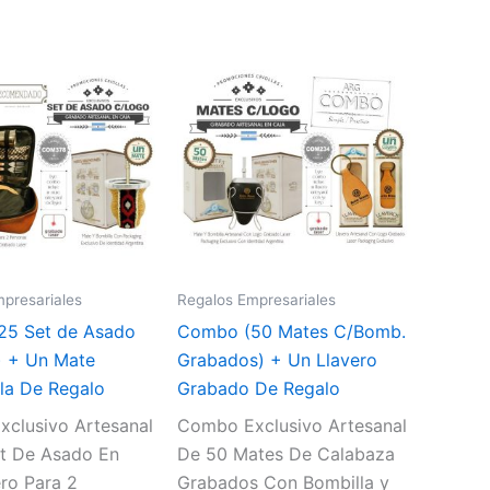
presariales
Regalos Empresariales
25 Set de Asado
Combo (50 Mates C/Bomb.
 + Un Mate
Grabados) + Un Llavero
la De Regalo
Grabado De Regalo
clusivo Artesanal
Combo Exclusivo Artesanal
t De Asado En
De 50 Mates De Calabaza
ro Para 2
Grabados Con Bombilla y