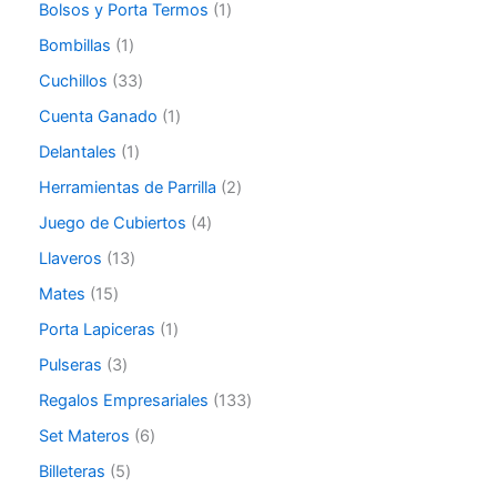
Bolsos y Porta Termos
1
Bombillas
1
Cuchillos
33
Cuenta Ganado
1
Delantales
1
Herramientas de Parrilla
2
Juego de Cubiertos
4
Llaveros
13
Mates
15
Porta Lapiceras
1
Pulseras
3
Regalos Empresariales
133
Set Materos
6
Billeteras
5