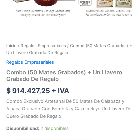
Inicio
/
Regalos Empresariales
/ Combo (50 Mates Grabados) +
Un Llavero Grabado De Regalo
Regalos Empresariales
Combo (50 Mates Grabados) + Un Llavero
Grabado De Regalo
$
914.427,25
+ IVA
Combo Exclusivo Artesanal De 50 Mates De Calabaza y
Alpaca Grabado Con Bombilla y Caja Incluye Un Llavero De
Cuero Grabado De Regalo
Disponibilidad:
2 disponibles