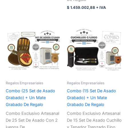
$
1.459.002,88
+ IVA
Regalos Empresariales
Regalos Empresariales
Combo (25 Set de Asado
Combo (15 Set De Asado
Grabado) + Un Mate
Grabado) + Un Mate
Grabado De Regalo
Grabado De Regalo
Combo Exclusivo Artesanal
Combo Exclusivo Artesanal
De 25 Set De Asado Con 2
De 15 Set De Asado Cuchillo
juegos De
y Tenedor Trenzado Fino,