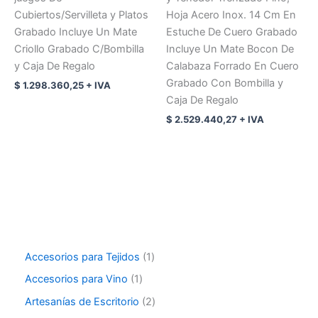
Cubiertos/Servilleta y Platos
Hoja Acero Inox. 14 Cm En
Grabado Incluye Un Mate
Estuche De Cuero Grabado
Criollo Grabado C/Bombilla
Incluye Un Mate Bocon De
y Caja De Regalo
Calabaza Forrado En Cuero
Grabado Con Bombilla y
$
1.298.360,25
+ IVA
Caja De Regalo
$
2.529.440,27
+ IVA
Accesorios para Tejidos
1
Accesorios para Vino
1
Artesanías de Escritorio
2