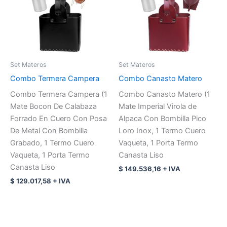
Set Materos
Set Materos
Combo Termera Campera
Combo Canasto Matero
Combo Termera Campera (1
Combo Canasto Matero (1
Mate Bocon De Calabaza
Mate Imperial Virola de
Forrado En Cuero Con Posa
Alpaca Con Bombilla Pico
De Metal Con Bombilla
Loro Inox, 1 Termo Cuero
Grabado, 1 Termo Cuero
Vaqueta, 1 Porta Termo
Vaqueta, 1 Porta Termo
Canasta Liso
Canasta Liso
$
149.536,16
+ IVA
$
129.017,58
+ IVA