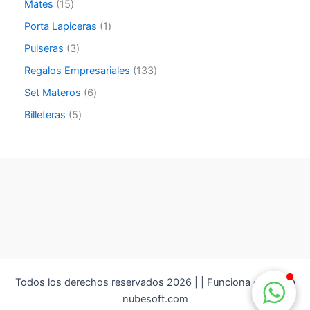
Mates
15
Porta Lapiceras
1
Pulseras
3
Regalos Empresariales
133
Set Materos
6
Billeteras
5
Todos los derechos reservados 2026 | | Funciona gracias a
nubesoft.com