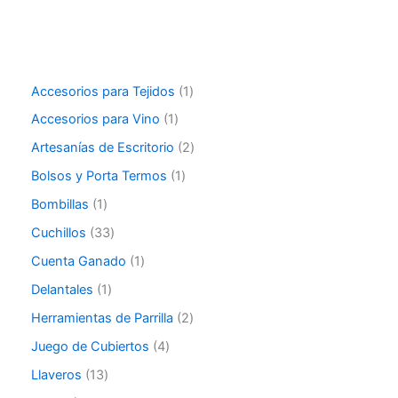
Accesorios para Tejidos
1
Accesorios para Vino
1
Artesanías de Escritorio
2
Bolsos y Porta Termos
1
Bombillas
1
Cuchillos
33
Cuenta Ganado
1
Delantales
1
Herramientas de Parrilla
2
Juego de Cubiertos
4
Llaveros
13