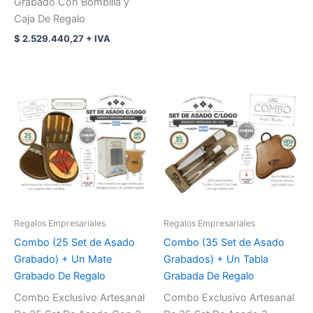
Grabado Con Bombilla y
Caja De Regalo
$
2.529.440,27
+ IVA
Regalos Empresariales
Regalos Empresariales
Combo (25 Set de Asado
Combo (35 Set de Asado
Grabado) + Un Mate
Grabados) + Un Tabla
Grabado De Regalo
Grabada De Regalo
Combo Exclusivo Artesanal
Combo Exclusivo Artesanal