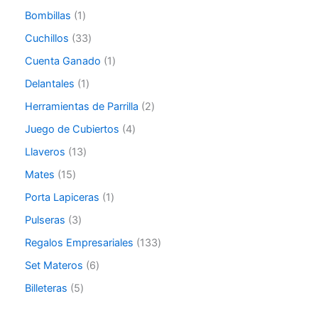
Bombillas
1
Cuchillos
33
Cuenta Ganado
1
Delantales
1
Herramientas de Parrilla
2
Juego de Cubiertos
4
Llaveros
13
Mates
15
Porta Lapiceras
1
Pulseras
3
Regalos Empresariales
133
Set Materos
6
Billeteras
5