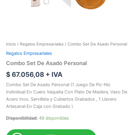
Inicio
/
Regalos Empresariales
/ Combo Set De Asado Personal
Regalos Empresariales
Combo Set De Asado Personal
$
67.056,08
+ IVA
Combo Set De Asado Personal (1 Juego De Pic-Nic
Individual En Cuero Vaqueta Con Plato De Madera, Vaso De
Acero Inox, Servilleta y Cubiertos Grabados , 1 Llavero
Artesanal En Caja con Grabado )
Disponibilidad:
49 disponibles