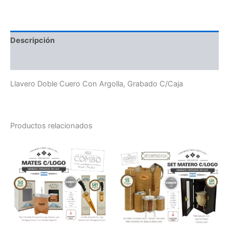
Descripción
Valoraciones (0)
Llavero Doble Cuero Con Argolla, Grabado C/Caja
Productos relacionados