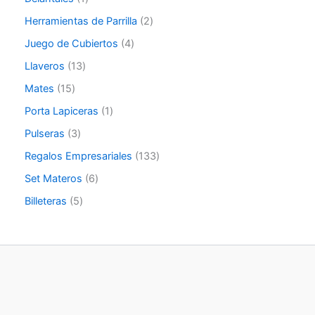
Herramientas de Parrilla
2
Juego de Cubiertos
4
Llaveros
13
Mates
15
Porta Lapiceras
1
Pulseras
3
Regalos Empresariales
133
Set Materos
6
Billeteras
5