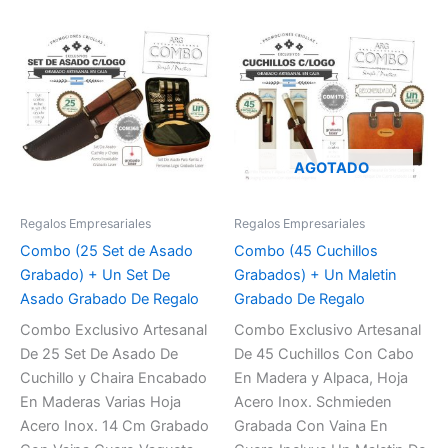
AGOTADO
Regalos Empresariales
Regalos Empresariales
Combo (25 Set de Asado
Combo (45 Cuchillos
Grabado) + Un Set De
Grabados) + Un Maletin
Asado Grabado De Regalo
Grabado De Regalo
Combo Exclusivo Artesanal
Combo Exclusivo Artesanal
De 25 Set De Asado De
De 45 Cuchillos Con Cabo
Cuchillo y Chaira Encabado
En Madera y Alpaca, Hoja
En Maderas Varias Hoja
Acero Inox. Schmieden
Acero Inox. 14 Cm Grabado
Grabada Con Vaina En