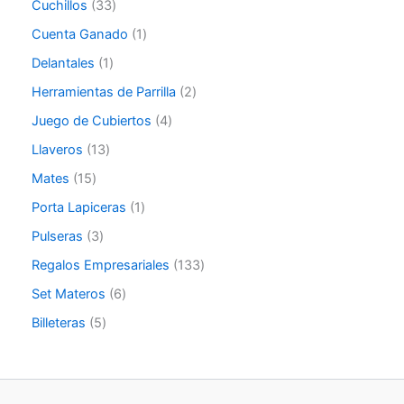
Cuchillos
33
Cuenta Ganado
1
Delantales
1
Herramientas de Parrilla
2
Juego de Cubiertos
4
Llaveros
13
Mates
15
Porta Lapiceras
1
Pulseras
3
Regalos Empresariales
133
Set Materos
6
Billeteras
5