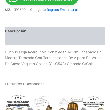
SKU:
REG609
Categoría:
Regalos Empresariales
Descripción
Valoraciones (0)
Cuchillo Hoja Acero Inox. Schmieden 14 Cm Encabado En
Madera Torneada Con Terminaciones De Alpaca En Vaina
De Cuero Vaqueta Cosida (CUC543) Grabado C/Caja
Productos relacionados