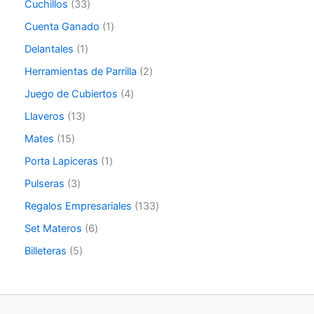
Cuchillos
33
Cuenta Ganado
1
Delantales
1
Herramientas de Parrilla
2
Juego de Cubiertos
4
Llaveros
13
Mates
15
Porta Lapiceras
1
Pulseras
3
Regalos Empresariales
133
Set Materos
6
Billeteras
5