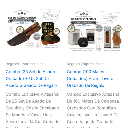
Regalos Empresariales
Regalos Empresariales
Combo (25 Set de Asado
Combo (100 Mates
Grabado) + Un Set De
Grabados) + Un Llavero
Asado Grabado De Regalo
Grabado De Regalo
Combo Exclusivo Artesanal
Combo Exclusivo Artesanal
De 25 Set De Asado De
De 100 Mates De Calabaza
Cuchillo y Chaira Encabado
Grabados Con Bombilla y
En Maderas Varias Hoja
Caja Incluye Un Llavero De
Acero Inox. 14 Cm Grabado
Cuero Vaqueta Grabado