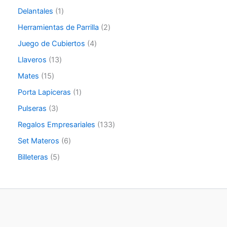
Delantales
1
Herramientas de Parrilla
2
Juego de Cubiertos
4
Llaveros
13
Mates
15
Porta Lapiceras
1
Pulseras
3
Regalos Empresariales
133
Set Materos
6
Billeteras
5