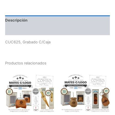
Descripción
Valoraciones (0)
CUC625, Grabado C/Caja
Productos relacionados