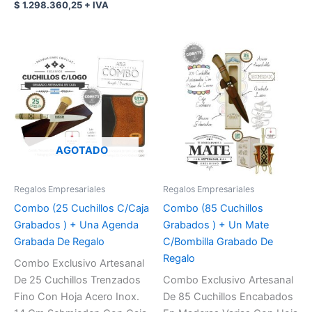
$
1.298.360,25
+ IVA
AGOTADO
Regalos Empresariales
Regalos Empresariales
Combo (25 Cuchillos C/Caja
Combo (85 Cuchillos
Grabados ) + Una Agenda
Grabados ) + Un Mate
Grabada De Regalo
C/Bombilla Grabado De
Regalo
Combo Exclusivo Artesanal
De 25 Cuchillos Trenzados
Combo Exclusivo Artesanal
Fino Con Hoja Acero Inox.
De 85 Cuchillos Encabados