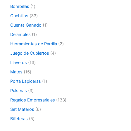
Bombillas
1
Cuchillos
33
Cuenta Ganado
1
Delantales
1
Herramientas de Parrilla
2
Juego de Cubiertos
4
Llaveros
13
Mates
15
Porta Lapiceras
1
Pulseras
3
Regalos Empresariales
133
Set Materos
6
Billeteras
5