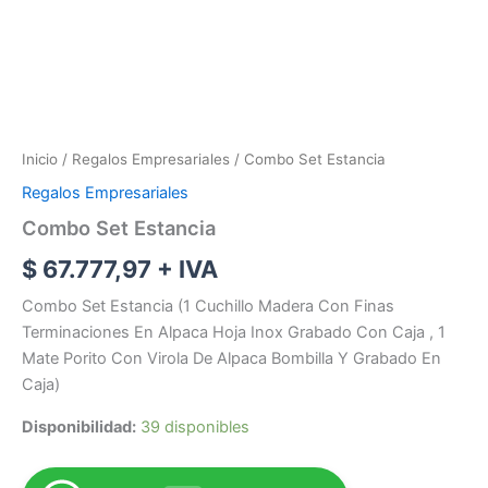
Inicio
/
Regalos Empresariales
/ Combo Set Estancia
Regalos Empresariales
Combo Set Estancia
$
67.777,97
+ IVA
Combo Set Estancia (1 Cuchillo Madera Con Finas
Terminaciones En Alpaca Hoja Inox Grabado Con Caja , 1
Mate Porito Con Virola De Alpaca Bombilla Y Grabado En
Caja)
Disponibilidad:
39 disponibles