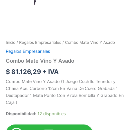
Inicio
/
Regalos Empresariales
/ Combo Mate Vino Y Asado
Regalos Empresariales
Combo Mate Vino Y Asado
$
81.126,29
+ IVA
Combo Mate Vino Y Asado (1 Juego Cuchillo Tenedor y
Chaira Ace. Carbono 12cm En Vaina De Cuero Grabada 1
Destapador 1 Mate Porito Con Virola Bombilla Y Grabado En
Caja )
Disponibilidad:
12 disponibles