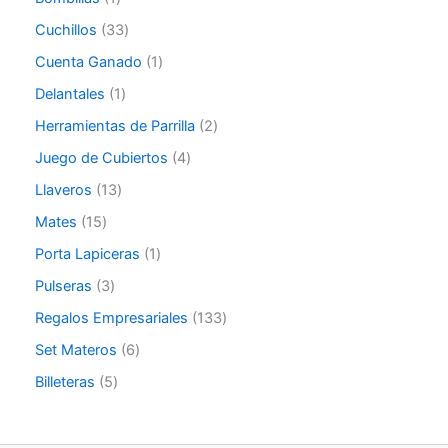
Cuchillos
33
Cuenta Ganado
1
Delantales
1
Herramientas de Parrilla
2
Juego de Cubiertos
4
Llaveros
13
Mates
15
Porta Lapiceras
1
Pulseras
3
Regalos Empresariales
133
Set Materos
6
Billeteras
5