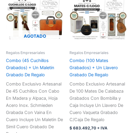
AGOTADO
Regalos Empresariales
Regalos Empresariales
Combo (45 Cuchillos
Combo (100 Mates
Grabados) + Un Maletin
Grabados) + Un Llavero
Grabado De Regalo
Grabado De Regalo
Combo Exclusivo Artesanal
Combo Exclusivo Artesanal
De 45 Cuchillos Con Cabo
De 100 Mates De Calabaza
En Madera y Alpaca, Hoja
Grabados Con Bombilla y
Acero Inox. Schmieden
Caja Incluye Un Llavero De
Grabada Con Vaina En
Cuero Vaqueta Grabado
Cuero Incluye Un Maletin De
C/Caja De Regalo
Simil Cuero Grabado De
$
683.492,70
+ IVA