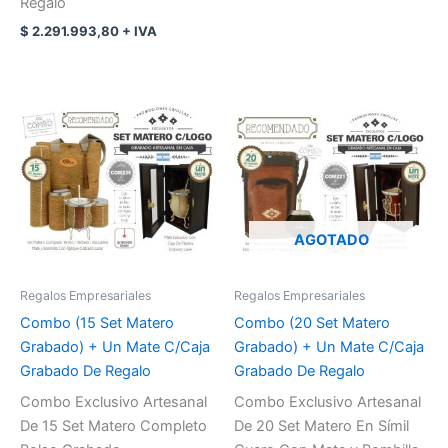
Regalo
$
2.291.993,80
+ IVA
AGOTADO
Regalos Empresariales
Regalos Empresariales
Combo (15 Set Matero
Combo (20 Set Matero
Grabado) + Un Mate C/Caja
Grabado) + Un Mate C/Caja
Grabado De Regalo
Grabado De Regalo
Combo Exclusivo Artesanal
Combo Exclusivo Artesanal
De 15 Set Matero Completo
De 20 Set Matero En Símil