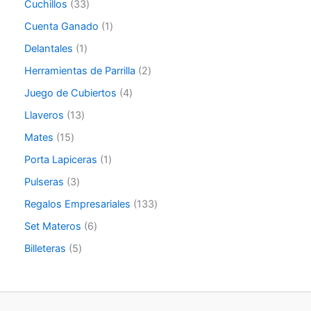
Cuchillos
33
Cuenta Ganado
1
Delantales
1
Herramientas de Parrilla
2
Juego de Cubiertos
4
Llaveros
13
Mates
15
Porta Lapiceras
1
Pulseras
3
Regalos Empresariales
133
Set Materos
6
Billeteras
5