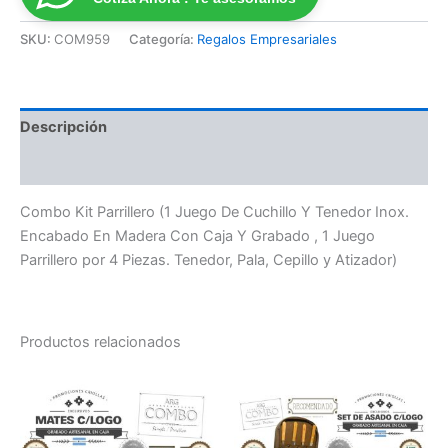
SKU:
COM959
Categoría:
Regalos Empresariales
Descripción
Valoraciones (0)
Combo Kit Parrillero (1 Juego De Cuchillo Y Tenedor Inox.
Encabado En Madera Con Caja Y Grabado , 1 Juego
Parrillero por 4 Piezas. Tenedor, Pala, Cepillo y Atizador)
Productos relacionados