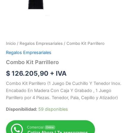
Inicio
/
Regalos Empresariales
/ Combo Kit Parrillero
Regalos Empresariales
Combo Kit Parrillero
$
126.205,90
+ IVA
Combo Kit Parrillero (1 Juego De Cuchillo Y Tenedor Inox.
Encabado En Madera Con Caja Y Grabado , 1 Juego
Parrillero por 4 Piezas. Tenedor, Pala, Cepillo y Atizador)
Disponibilidad:
59 disponibles
Comercial
Online
Cotiza Ahora ! Te asesoramos