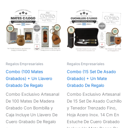
Regalos Empresariales
Regalos Empresariales
Combo (100 Mates
Combo (15 Set De Asado
Grabados) + Un Llavero
Grabado) + Un Mate
Grabado De Regalo
Grabado De Regalo
Combo Exclusivo Artesanal
Combo Exclusivo Artesanal
De 100 Mates De Madera
De 15 Set De Asado Cuchillo
Grabado Con Bombilla y
y Tenedor Trenzado Fino,
Caja Incluye Un Llavero De
Hoja Acero Inox. 14 Cm En
Cuero Grabado De Regalo
Estuche De Cuero Grabado