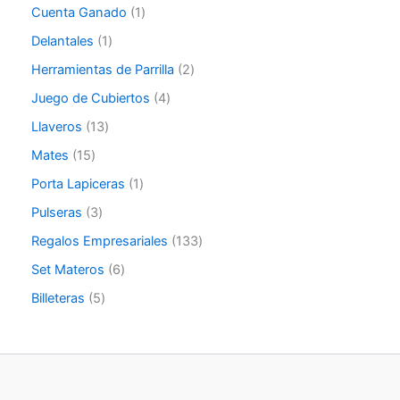
Cuenta Ganado
1
Delantales
1
Herramientas de Parrilla
2
Juego de Cubiertos
4
Llaveros
13
Mates
15
Porta Lapiceras
1
Pulseras
3
Regalos Empresariales
133
Set Materos
6
Billeteras
5