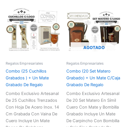
AGOTADO
Regalos Empresariales
Regalos Empresariales
Combo (25 Cuchillos
Combo (20 Set Matero
Grabados ) + Un Mate
Grabado) + Un Mate C/Caja
Grabado De Regalo
Grabado De Regalo
Combo Exclusivo Artesanal
Combo Exclusivo Artesanal
De 25 Cuchillos Trenzados
De 20 Set Matero En Símil
Con Hoja De Acero Inox. 14
Cuero Con Mate y Bombilla
Cm Grabada Con Vaina De
Grabado Incluye Un Mate
Cuero Incluye Un Mate
De Carpincho Con Bombilla