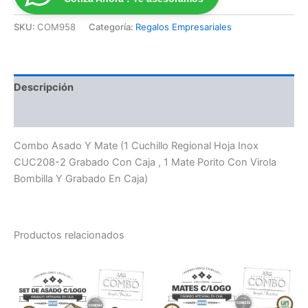
SKU:
COM958
Categoría:
Regalos Empresariales
Descripción
Valoraciones (0)
Combo Asado Y Mate (1 Cuchillo Regional Hoja Inox
CUC208-2 Grabado Con Caja , 1 Mate Porito Con Virola
Bombilla Y Grabado En Caja)
Productos relacionados