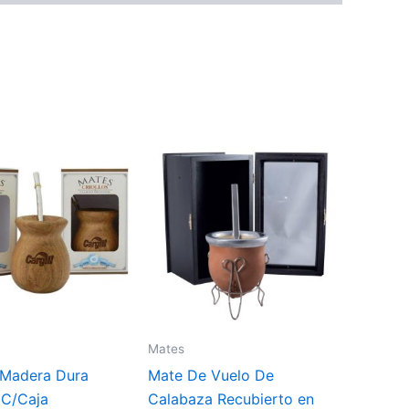
Mates
Madera Dura
Mate De Vuelo De
C/Caja
Calabaza Recubierto en