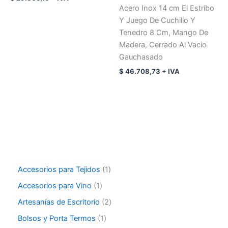
Acero Inox 14 cm El Estribo
Y Juego De Cuchillo Y
Tenedro 8 Cm, Mango De
Madera, Cerrado Al Vacio
Gauchasado
$
46.708,73
+ IVA
Accesorios para Tejidos
1
Accesorios para Vino
1
Artesanías de Escritorio
2
Bolsos y Porta Termos
1