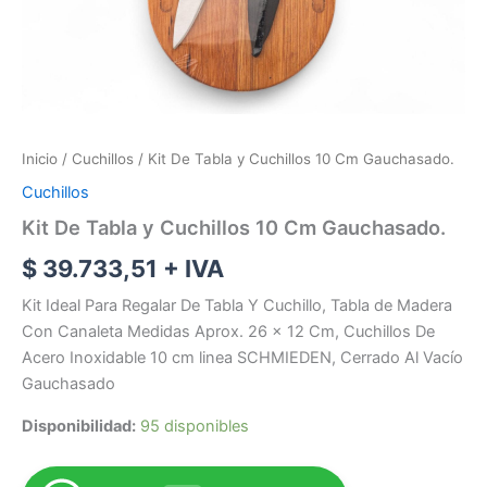
Inicio
/
Cuchillos
/ Kit De Tabla y Cuchillos 10 Cm Gauchasado.
Cuchillos
Kit De Tabla y Cuchillos 10 Cm Gauchasado.
$
39.733,51
+ IVA
Kit Ideal Para Regalar De Tabla Y Cuchillo, Tabla de Madera
Con Canaleta Medidas Aprox. 26 x 12 Cm, Cuchillos De
Acero Inoxidable 10 cm linea SCHMIEDEN, Cerrado Al Vacío
Gauchasado
Disponibilidad:
95 disponibles