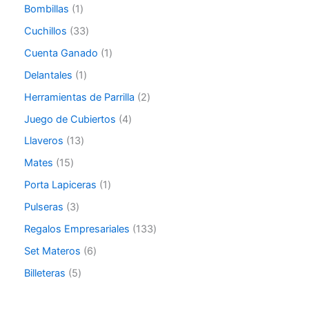
Bombillas
1
Cuchillos
33
Cuenta Ganado
1
Delantales
1
Herramientas de Parrilla
2
Juego de Cubiertos
4
Llaveros
13
Mates
15
Porta Lapiceras
1
Pulseras
3
Regalos Empresariales
133
Set Materos
6
Billeteras
5