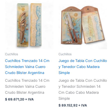
Cuchillos
Cuchillos
Cuchillos Trenzado 14 Cm
Juego de Tabla Con Cuchillo
Schmieden Vaina Cuero
y Tenedor Cabo Madera
Crudo Blister Argentina
Simple
Cuchillos Trenzado 14 Cm
Juego de Tabla Con Cuchillo
Schmieden Vaina Cuero
y Tenedor Schmieden 14
Crudo Blister Argentina
Cm Cabo Cabo Madera
Simple
$
69.671,20
+ IVA
$
89.152,92
+ IVA