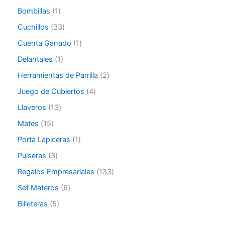
Bombillas
1
Cuchillos
33
Cuenta Ganado
1
Delantales
1
Herramientas de Parrilla
2
Juego de Cubiertos
4
Llaveros
13
Mates
15
Porta Lapiceras
1
Pulseras
3
Regalos Empresariales
133
Set Materos
6
Billeteras
5