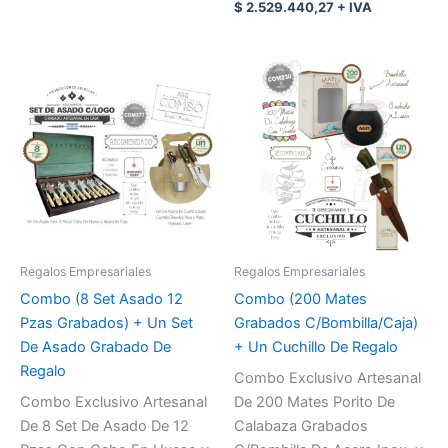
$
2.529.440,27
+ IVA
Regalos Empresariales
Regalos Empresariales
Combo (8 Set Asado 12
Combo (200 Mates
Pzas Grabados) + Un Set
Grabados C/Bombilla/Caja)
De Asado Grabado De
+ Un Cuchillo De Regalo
Regalo
Combo Exclusivo Artesanal
Combo Exclusivo Artesanal
De 200 Mates Porito De
De 8 Set De Asado De 12
Calabaza Grabados