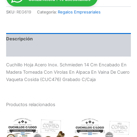
SKU:
REG619
Categoría:
Regalos Empresariales
Descripción
Valoraciones (0)
Cuchillo Hoja Acero Inox. Schmieden 14 Cm Encabado En
Madera Torneada Con Virolas En Alpaca En Vaina De Cuero
Vaqueta Cosida (CUC476) Grabado C/Caja
Productos relacionados