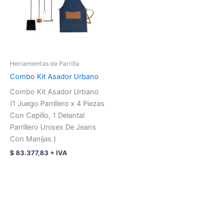
Herramientas de Parrilla
Combo Kit Asador Urbano
Combo Kit Asador Urbano
(1 Juego Parrillero x 4 Piezas
Con Cepillo, 1 Delantal
Parrillero Unisex De Jeans
Con Manijas )
$
83.377,83
+ IVA