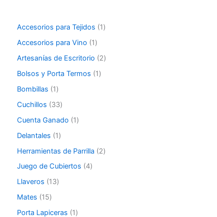
Accesorios para Tejidos
1
Accesorios para Vino
1
Artesanías de Escritorio
2
Bolsos y Porta Termos
1
Bombillas
1
Cuchillos
33
Cuenta Ganado
1
Delantales
1
Herramientas de Parrilla
2
Juego de Cubiertos
4
Llaveros
13
Mates
15
Porta Lapiceras
1