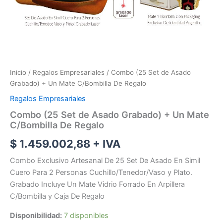
Inicio
/
Regalos Empresariales
/ Combo (25 Set de Asado
Grabado) + Un Mate C/Bombilla De Regalo
Regalos Empresariales
Combo (25 Set de Asado Grabado) + Un Mate
C/Bombilla De Regalo
$
1.459.002,88
+ IVA
Combo Exclusivo Artesanal De 25 Set De Asado En Simil
Cuero Para 2 Personas Cuchillo/Tenedor/Vaso y Plato.
Grabado Incluye Un Mate Vidrio Forrado En Arpillera
C/Bombilla y Caja De Regalo
Disponibilidad:
7 disponibles