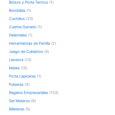
Bolsos y Porta Termos
1
Bombillas
1
Cuchillos
33
Cuenta Ganado
1
Delantales
1
Herramientas de Parrilla
2
Juego de Cubiertos
4
Llaveros
13
Mates
15
Porta Lapiceras
1
Pulseras
3
Regalos Empresariales
133
Set Materos
6
Billeteras
5