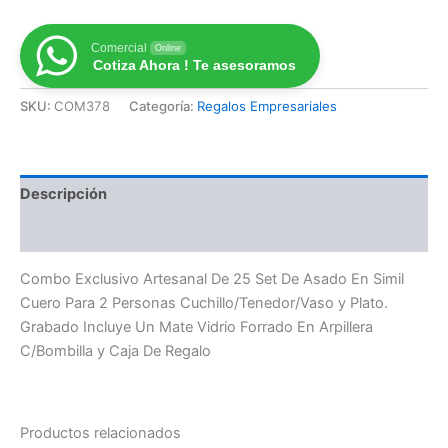
Comercial
Online
Cotiza Ahora ! Te asesoramos
SKU:
COM378
Categoría:
Regalos Empresariales
Descripción
Valoraciones (0)
Combo Exclusivo Artesanal De 25 Set De Asado En Simil
Cuero Para 2 Personas Cuchillo/Tenedor/Vaso y Plato.
Grabado Incluye Un Mate Vidrio Forrado En Arpillera
C/Bombilla y Caja De Regalo
Productos relacionados