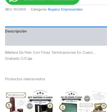
SKU:
REG806
Categoría:
Regalos Empresariales
Descripción
Valoraciones (0)
Billetera De Pelo Con Finas Terminaciones En Cuero ,
Grabado C/Caja
Productos relacionados