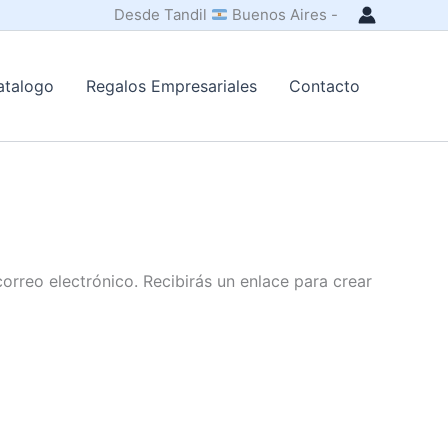
Desde Tandil
Buenos Aires -
atalogo
Regalos Empresariales
Contacto
orreo electrónico. Recibirás un enlace para crear