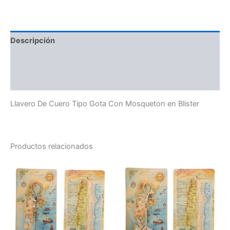
Descripción
Información adicional
Valoraciones (0)
Llavero De Cuero Tipo Gota Con Mosqueton en Blister
Productos relacionados