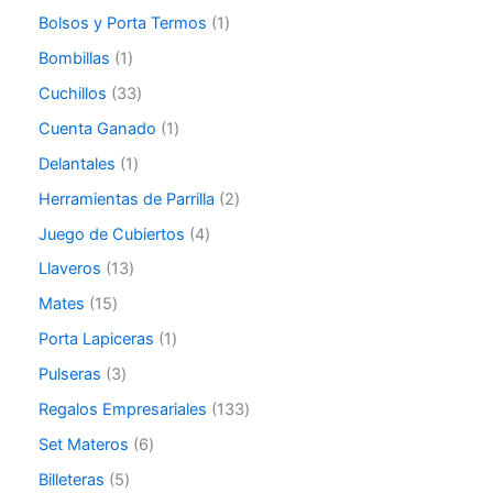
Bolsos y Porta Termos
1
Bombillas
1
Cuchillos
33
Cuenta Ganado
1
Delantales
1
Herramientas de Parrilla
2
Juego de Cubiertos
4
Llaveros
13
Mates
15
Porta Lapiceras
1
Pulseras
3
Regalos Empresariales
133
Set Materos
6
Billeteras
5