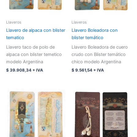
Llaveros
Llaveros
Llavero de alpaca con blister
Llavero Boleadora con
tematico
blister temático
Llavero taco de polo de
Llavero Boleadora de cuero
alpaca con blister temetico
crudo con Blister temático
modelo Argentina
chico modelo Argentina
$
39.908,34
+ IVA
$
9.561,54
+ IVA