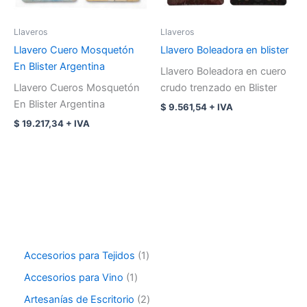
Llaveros
Llaveros
Llavero Cuero Mosquetón
Llavero Boleadora en blister
En Blister Argentina
Llavero Boleadora en cuero
Llavero Cueros Mosquetón
crudo trenzado en Blister
En Blister Argentina
$
9.561,54
+ IVA
$
19.217,34
+ IVA
Accesorios para Tejidos
1
Accesorios para Vino
1
Artesanías de Escritorio
2