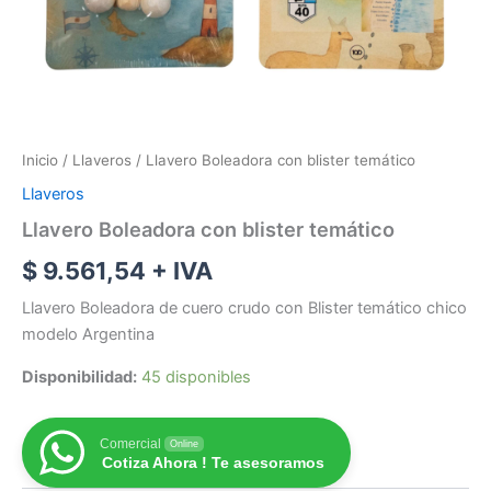
Inicio
/
Llaveros
/ Llavero Boleadora con blister temático
Llaveros
Llavero Boleadora con blister temático
$
9.561,54
+ IVA
Llavero Boleadora de cuero crudo con Blister temático chico
modelo Argentina
Disponibilidad:
45 disponibles
Comercial
Online
Cotiza Ahora ! Te asesoramos